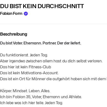
DU BIST KEIN DURCHSCHNITT
Fabian Form
Beschreibung
Du bist Vater. Ehemann. Partner. Der der liefert.
Du funktionierst. Jeden Tag.
Aber irgendwo zwischen allem hast du dich selbst verloren.
Das hier ist kein Fitness-Club
Das ist kein Motivations-Account.
Das ist ein Ort für Männer die aufgehört haben sich mit dem
Körper. Mindset. Leben. Alles.
Ich bin Fabian 35, Vater, Ehemann und Athlete.
Ich lebe was ich hier teile. Jeden Tag.