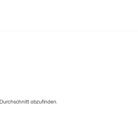
 Durchschnitt abzufinden.