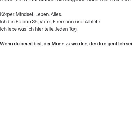
Körper. Mindset. Leben. Alles.
Ich bin Fabian 35, Vater, Ehemann und Athlete.
Ich lebe was ich hier teile. Jeden Tag.
Wenn du bereit bist, der Mann zu werden, der du eigentlich sein w