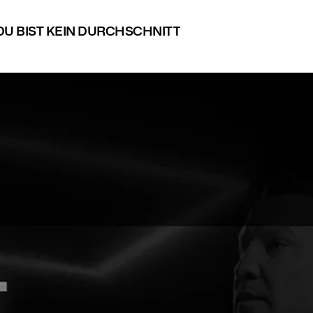
DU BIST KEIN DURCHSCHNITT