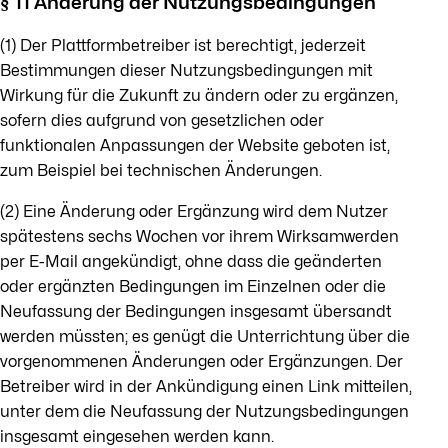
§ 11 Änderung der Nutzungsbedingungen
(1) Der Plattformbetreiber ist berechtigt, jederzeit
Bestimmungen dieser Nutzungsbedingungen mit
Wirkung für die Zukunft zu ändern oder zu ergänzen,
sofern dies aufgrund von gesetzlichen oder
funktionalen Anpassungen der Website geboten ist,
zum Beispiel bei technischen Änderungen.
(2) Eine Änderung oder Ergänzung wird dem Nutzer
spätestens sechs Wochen vor ihrem Wirksamwerden
per E-Mail angekündigt, ohne dass die geänderten
oder ergänzten Bedingungen im Einzelnen oder die
Neufassung der Bedingungen insgesamt übersandt
werden müssten; es genügt die Unterrichtung über die
vorgenommenen Änderungen oder Ergänzungen. Der
Betreiber wird in der Ankündigung einen Link mitteilen,
unter dem die Neufassung der Nutzungsbedingungen
insgesamt eingesehen werden kann.