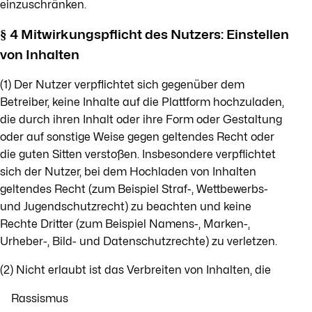
einzuschränken.
§ 4 Mitwirkungspflicht des Nutzers: Einstellen
von Inhalten
(1) Der Nutzer verpflichtet sich gegenüber dem
Betreiber, keine Inhalte auf die Plattform hochzuladen,
die durch ihren Inhalt oder ihre Form oder Gestaltung
oder auf sonstige Weise gegen geltendes Recht oder
die guten Sitten verstoßen. Insbesondere verpflichtet
sich der Nutzer, bei dem Hochladen von Inhalten
geltendes Recht (zum Beispiel Straf-, Wettbewerbs-
und Jugendschutzrecht) zu beachten und keine
Rechte Dritter (zum Beispiel Namens-, Marken-,
Urheber-, Bild- und Datenschutzrechte) zu verletzen.
(2) Nicht erlaubt ist das Verbreiten von Inhalten, die
Rassismus