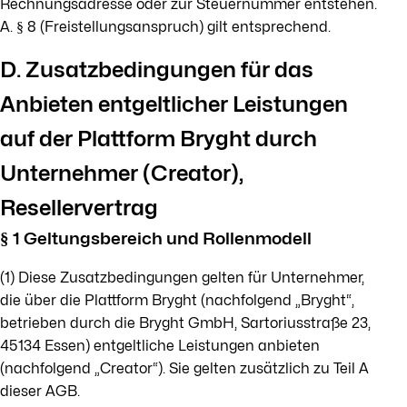
Rechnungsadresse oder zur Steuernummer entstehen.
A. § 8 (Freistellungsanspruch) gilt entsprechend.
D. Zusatzbedingungen für das
Anbieten entgeltlicher Leistungen
auf der Plattform Bryght durch
Unternehmer (Creator),
Resellervertrag
§ 1 Geltungsbereich und Rollenmodell
(1) Diese Zusatzbedingungen gelten für Unternehmer,
die über die Plattform Bryght (nachfolgend „Bryght“,
betrieben durch die Bryght GmbH, Sartoriusstraße 23,
45134 Essen) entgeltliche Leistungen anbieten
(nachfolgend „Creator“). Sie gelten zusätzlich zu Teil A
dieser AGB.