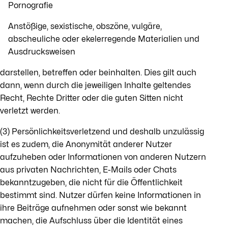
Pornografie
Anstößige, sexistische, obszöne, vulgäre,
abscheuliche oder ekelerregende Materialien und
Ausdrucksweisen
darstellen, betreffen oder beinhalten. Dies gilt auch
dann, wenn durch die jeweiligen Inhalte geltendes
Recht, Rechte Dritter oder die guten Sitten nicht
verletzt werden.
(3) Persönlichkeitsverletzend und deshalb unzulässig
ist es zudem, die Anonymität anderer Nutzer
aufzuheben oder Informationen von anderen Nutzern
aus privaten Nachrichten, E-Mails oder Chats
bekanntzugeben, die nicht für die Öffentlichkeit
bestimmt sind. Nutzer dürfen keine Informationen in
ihre Beiträge aufnehmen oder sonst wie bekannt
machen, die Aufschluss über die Identität eines