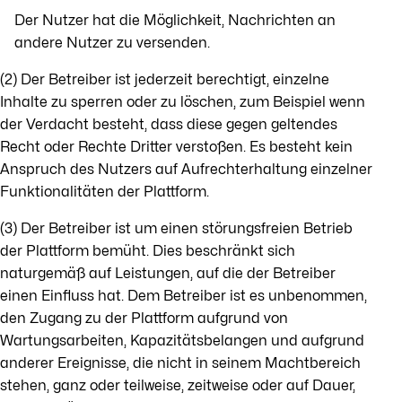
Der Nutzer hat die Möglichkeit, Nachrichten an
andere Nutzer zu versenden.
(2) Der Betreiber ist jederzeit berechtigt, einzelne
Inhalte zu sperren oder zu löschen, zum Beispiel wenn
der Verdacht besteht, dass diese gegen geltendes
Recht oder Rechte Dritter verstoßen. Es besteht kein
Anspruch des Nutzers auf Aufrechterhaltung einzelner
Funktionalitäten der Plattform.
(3) Der Betreiber ist um einen störungsfreien Betrieb
der Plattform bemüht. Dies beschränkt sich
naturgemäß auf Leistungen, auf die der Betreiber
einen Einfluss hat. Dem Betreiber ist es unbenommen,
den Zugang zu der Plattform aufgrund von
Wartungsarbeiten, Kapazitätsbelangen und aufgrund
anderer Ereignisse, die nicht in seinem Machtbereich
stehen, ganz oder teilweise, zeitweise oder auf Dauer,