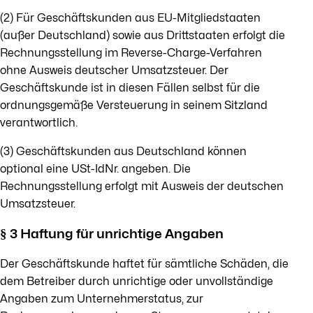
(2) Für Geschäftskunden aus EU-Mitgliedstaaten
(außer Deutschland) sowie aus Drittstaaten erfolgt die
Rechnungsstellung im Reverse-Charge-Verfahren
ohne Ausweis deutscher Umsatzsteuer. Der
Geschäftskunde ist in diesen Fällen selbst für die
ordnungsgemäße Versteuerung in seinem Sitzland
verantwortlich.
(3) Geschäftskunden aus Deutschland können
optional eine USt-IdNr. angeben. Die
Rechnungsstellung erfolgt mit Ausweis der deutschen
Umsatzsteuer.
§ 3 Haftung für unrichtige Angaben
Der Geschäftskunde haftet für sämtliche Schäden, die
dem Betreiber durch unrichtige oder unvollständige
Angaben zum Unternehmerstatus, zur