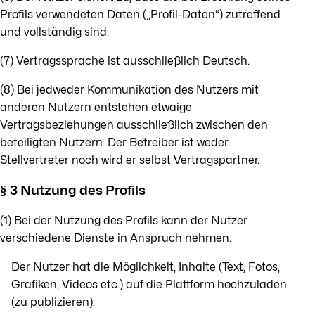
Profils verwendeten Daten („Profil-Daten“) zutreffend
und vollständig sind.
(7) Vertragssprache ist ausschließlich Deutsch.
(8) Bei jedweder Kommunikation des Nutzers mit
anderen Nutzern entstehen etwaige
Vertragsbeziehungen ausschließlich zwischen den
beteiligten Nutzern. Der Betreiber ist weder
Stellvertreter noch wird er selbst Vertragspartner.
§ 3 Nutzung des Profils
(1) Bei der Nutzung des Profils kann der Nutzer
verschiedene Dienste in Anspruch nehmen:
Der Nutzer hat die Möglichkeit, Inhalte (Text, Fotos,
Grafiken, Videos etc.) auf die Plattform hochzuladen
(zu publizieren).