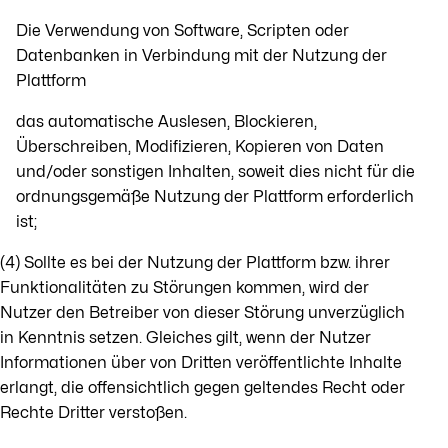
Die Verwendung von Software, Scripten oder
Datenbanken in Verbindung mit der Nutzung der
Plattform
das automatische Auslesen, Blockieren,
Überschreiben, Modifizieren, Kopieren von Daten
und/oder sonstigen Inhalten, soweit dies nicht für die
ordnungsgemäße Nutzung der Plattform erforderlich
ist;
(4) Sollte es bei der Nutzung der Plattform bzw. ihrer
Funktionalitäten zu Störungen kommen, wird der
Nutzer den Betreiber von dieser Störung unverzüglich
in Kenntnis setzen. Gleiches gilt, wenn der Nutzer
Informationen über von Dritten veröffentlichte Inhalte
erlangt, die offensichtlich gegen geltendes Recht oder
Rechte Dritter verstoßen.