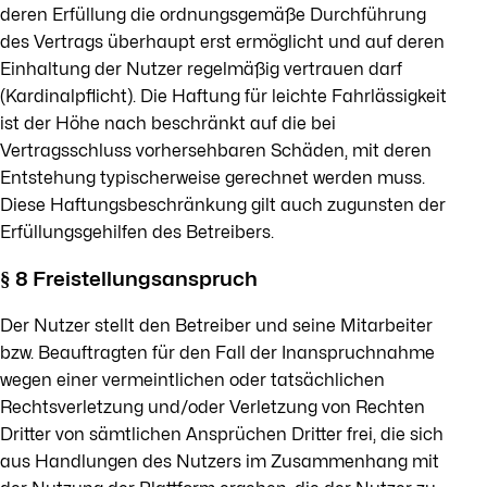
deren Erfüllung die ordnungsgemäße Durchführung
des Vertrags überhaupt erst ermöglicht und auf deren
Einhaltung der Nutzer regelmäßig vertrauen darf
(Kardinalpflicht). Die Haftung für leichte Fahrlässigkeit
ist der Höhe nach beschränkt auf die bei
Vertragsschluss vorhersehbaren Schäden, mit deren
Entstehung typischerweise gerechnet werden muss.
Diese Haftungsbeschränkung gilt auch zugunsten der
Erfüllungsgehilfen des Betreibers.
§ 8 Freistellungsanspruch
Der Nutzer stellt den Betreiber und seine Mitarbeiter
bzw. Beauftragten für den Fall der Inanspruchnahme
wegen einer vermeintlichen oder tatsächlichen
Rechtsverletzung und/oder Verletzung von Rechten
Dritter von sämtlichen Ansprüchen Dritter frei, die sich
aus Handlungen des Nutzers im Zusammenhang mit