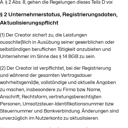
A. § 2 Abs. 8, gehen die Regelungen dieses Teils D vor.
§ 2 Unternehmerstatus, Registrierungsdaten,
Aktualisierungspflicht
(1) Der Creator sichert zu, die Leistungen
ausschließlich in Ausübung seiner gewerblichen oder
selbständigen beruflichen Tätigkeit anzubieten und
Unternehmer im Sinne des § 14 BGB zu sein.
(2) Der Creator ist verpflichtet, bei der Registrierung
und während der gesamten Vertragsdauer
wahrheitsgemäße, vollständige und aktuelle Angaben
zu machen, insbesondere zu Firma bzw. Name,
Anschrift, Rechtsform, vertretungsberechtigten
Personen, Umsatzsteuer-Identifikationsnummer bzw.
Steuernummer und Bankverbindung. Änderungen sind
unverzüglich im Nutzerkonto zu aktualisieren.