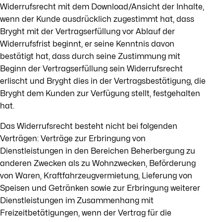
Widerrufsrecht mit dem Download/Ansicht der Inhalte,
wenn der Kunde ausdrücklich zugestimmt hat, dass
Bryght mit der Vertragserfüllung vor Ablauf der
Widerrufsfrist beginnt, er seine Kenntnis davon
bestätigt hat, dass durch seine Zustimmung mit
Beginn der Vertragserfüllung sein Widerrufsrecht
erlischt und Bryght dies in der Vertragsbestätigung, die
Bryght dem Kunden zur Verfügung stellt, festgehalten
hat.
Das Widerrufsrecht besteht nicht bei folgenden
Verträgen: Verträge zur Erbringung von
Dienstleistungen in den Bereichen Beherbergung zu
anderen Zwecken als zu Wohnzwecken, Beförderung
von Waren, Kraftfahrzeugvermietung, Lieferung von
Speisen und Getränken sowie zur Erbringung weiterer
Dienstleistungen im Zusammenhang mit
Freizeitbetätigungen, wenn der Vertrag für die