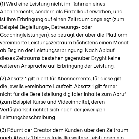
(1) Wird eine Leistung nicht im Rahmen eines
Abonnements, sondern als Einzelkauf erworben, und
ist ihre Erbringung auf einen Zeitraum angelegt (zum
Beispiel Begleitungs-, Betreuungs- oder
Coachingleistungen), so beträgt der über die Plattform
vereinbarte Leistungszeitraum höchstens einen Monat
ab Beginn der Leistungserbringung. Nach Ablauf
dieses Zeitraums bestehen gegenüber Bryght keine
weiteren Ansprüche auf Erbringung der Leistung.
(2) Absatz 1 gilt nicht für Abonnements; für diese gilt
die jeweils vereinbarte Laufzeit. Absatz 1 gilt ferner
nicht für die Bereitstellung digitaler Inhalte zum Abruf
(zum Beispiel Kurse und Videoinhalte); deren
Verfügbarkeit richtet sich nach der jeweiligen
Leistungsbeschreibung.
(3) Räumt der Creator dem Kunden über den Zeitraum
nach Absatz 1 hinaus freiwillig weitere Leistungen ein,