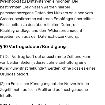
(Webhooks) zu Drittsystemen einrichten. Bei
bestimmten Ereignissen werden hierbei
personenbezogene Daten des Nutzers an einen vom
Creator bestimmten externen Empfänger übermittelt.
Einzelheiten zu den übermittelten Daten, der
Rechtsgrundlage und dem Widerspruchsrecht
ergeben sich aus der Datenschutzerklärung.
§ 10 Vertragsdauer/Kündigung
(1) Der Vertrag läuft auf unbestimmte Zeit und kann
von beiden Seiten jederzeit ohne Einhaltung einer
Kündigungsfrist gekündigt werden, ohne dass es eines
Grundes bedarf.
(2) Im Falle einer Kündigung hat der Nutzer keinen
Zugriff mehr auf sein Profil und auf hochgeladene
Inhalte.