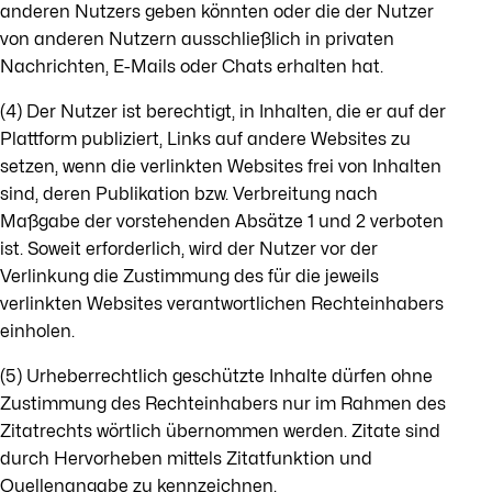
anderen Nutzers geben könnten oder die der Nutzer
von anderen Nutzern ausschließlich in privaten
Nachrichten, E-Mails oder Chats erhalten hat.
(4) Der Nutzer ist berechtigt, in Inhalten, die er auf der
Plattform publiziert, Links auf andere Websites zu
setzen, wenn die verlinkten Websites frei von Inhalten
sind, deren Publikation bzw. Verbreitung nach
Maßgabe der vorstehenden Absätze 1 und 2 verboten
ist. Soweit erforderlich, wird der Nutzer vor der
Verlinkung die Zustimmung des für die jeweils
verlinkten Websites verantwortlichen Rechteinhabers
einholen.
(5) Urheberrechtlich geschützte Inhalte dürfen ohne
Zustimmung des Rechteinhabers nur im Rahmen des
Zitatrechts wörtlich übernommen werden. Zitate sind
durch Hervorheben mittels Zitatfunktion und
Quellenangabe zu kennzeichnen.