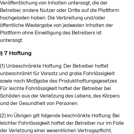
Veröffentlichung von Inhalten untersagt, die der
Betreiber, andere Nutzer oder Dritte auf die Plattform
hochgeladen haben. Die Verbreitung und/oder
öffentliche Wiedergabe von jedweden Inhalten der
Plattform ohne Einwilligung des Betreibers ist
untersagt.
§ 7 Haftung
(1) Unbeschränkte Haftung: Der Betreiber haftet
unbeschränkt für Vorsatz und grobe Fahrlässigkeit
sowie nach Maßgabe des Produkthaftungsgesetzes.
Für leichte Fahrlässigkeit haftet der Betreiber bei
Schäden aus der Verletzung des Lebens, des Körpers
und der Gesundheit von Personen.
(2) Im Übrigen gilt folgende beschränkte Haftung: Bei
leichter Fahrlässigkeit haftet der Betreiber nur im Falle
der Verletzung einer wesentlichen Vertragspflicht,