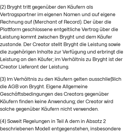
(2) Bryght tritt gegenüber den Käufern als
Vertragspartner im eigenen Namen und auf eigene
Rechnung auf (Merchant of Record). Der über die
Plattform geschlossene entgeltliche Vertrag über die
Leistung kommt zwischen Bryght und dem Käufer
zustande. Der Creator stellt Bryght die Leistung sowie
die zugehörigen Inhalte zur Verfügung und erbringt die
Leistung an den Käufer; im Verhältnis zu Bryght ist der
Creator Lieferant der Leistung.
(3) Im Verhältnis zu den Käufern gelten ausschließlich
die AGB von Bryght. Eigene Allgemeine
Geschäftsbedingungen des Creators gegenüber
Käufern finden keine Anwendung; der Creator wird
solche gegenüber Käufern nicht verwenden.
(4) Soweit Regelungen in Teil A dem in Absatz 2
beschriebenen Modell entgegenstehen, insbesondere