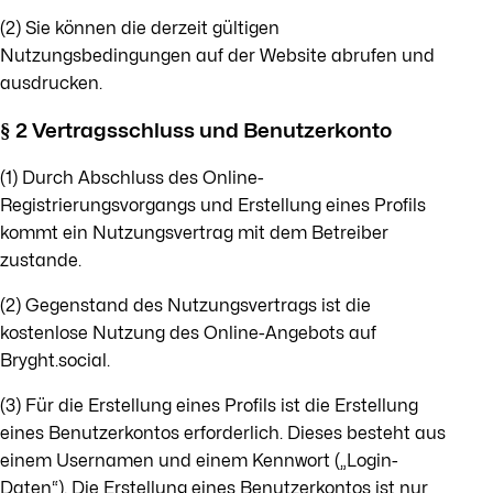
(2) Sie können die derzeit gültigen
Nutzungsbedingungen auf der Website abrufen und
ausdrucken.
§ 2 Vertragsschluss und Benutzerkonto
(1) Durch Abschluss des Online-
Registrierungsvorgangs und Erstellung eines Profils
kommt ein Nutzungsvertrag mit dem Betreiber
zustande.
(2) Gegenstand des Nutzungsvertrags ist die
kostenlose Nutzung des Online-Angebots auf
Bryght.social.
(3) Für die Erstellung eines Profils ist die Erstellung
eines Benutzerkontos erforderlich. Dieses besteht aus
einem Usernamen und einem Kennwort („Login-
Daten“). Die Erstellung eines Benutzerkontos ist nur