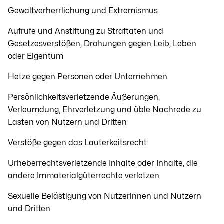
Gewaltverherrlichung und Extremismus
Aufrufe und Anstiftung zu Straftaten und
Gesetzesverstößen, Drohungen gegen Leib, Leben
oder Eigentum
Hetze gegen Personen oder Unternehmen
Persönlichkeitsverletzende Äußerungen,
Verleumdung, Ehrverletzung und üble Nachrede zu
Lasten von Nutzern und Dritten
Verstöße gegen das Lauterkeitsrecht
Urheberrechtsverletzende Inhalte oder Inhalte, die
andere Immaterialgüterrechte verletzen
Sexuelle Belästigung von Nutzerinnen und Nutzern
und Dritten