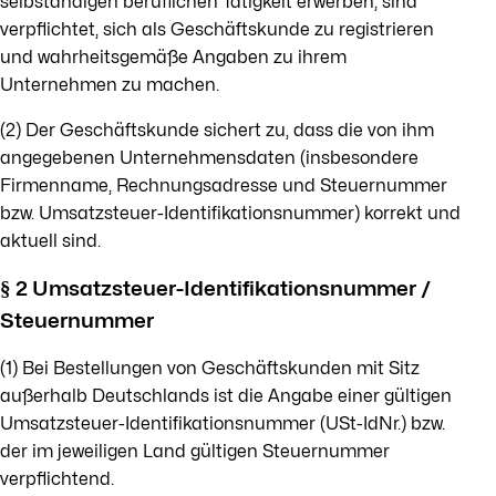
selbständigen beruflichen Tätigkeit erwerben, sind
verpflichtet, sich als Geschäftskunde zu registrieren
und wahrheitsgemäße Angaben zu ihrem
Unternehmen zu machen.
(2) Der Geschäftskunde sichert zu, dass die von ihm
angegebenen Unternehmensdaten (insbesondere
Firmenname, Rechnungsadresse und Steuernummer
bzw. Umsatzsteuer-Identifikationsnummer) korrekt und
aktuell sind.
§ 2 Umsatzsteuer-Identifikationsnummer /
Steuernummer
(1) Bei Bestellungen von Geschäftskunden mit Sitz
außerhalb Deutschlands ist die Angabe einer gültigen
Umsatzsteuer-Identifikationsnummer (USt-IdNr.) bzw.
der im jeweiligen Land gültigen Steuernummer
verpflichtend.