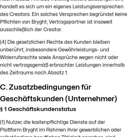
handelt es sich um ein eigenes Leistungsversprechen
des Creators. Ein solches Versprechen begründet keine
Pflichten von Bryght; Vertragspartner ist insoweit
ausschließlich der Creator.
(4) Die gesetzlichen Rechte des Kunden bleiben
unberührt, insbesondere Gewährleistungs- und
Widerrufsrechte sowie Ansprüche wegen nicht oder
nicht vertragsgemäß erbrachter Leistungen innerhalb
des Zeitraums nach Absatz 1.
C. Zusatzbedingungen für
Geschäftskunden (Unternehmer)
§ 1 Geschäftskundenstatus
(1) Nutzer, die kostenpflichtige Dienste auf der
Plattform Bryght im Rahmen ihrer gewerblichen oder