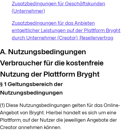
Zusatzbedingungen für Geschäftskunden
(Unternehmer)
Zusatzbedingungen für das Anbieten
entgeltlicher Leistungen auf der Plattform Bryght
durch Unternehmer (Creator), Resellervertrag
A. Nutzungsbedingungen
Verbraucher für die kostenfreie
Nutzung der Plattform Bryght
§ 1 Geltungsbereich der
Nutzungsbedingungen
(1) Diese Nutzungsbedingungen gelten für das Online-
Angebot von Bryght. Hierbei handelt es sich um eine
Plattform, auf der Nutzer die jeweiligen Angebote der
Creator annehmen können.