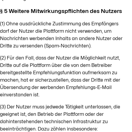
§ 5 Weitere Mitwirkungspflichten des Nutzers
(1) Ohne ausdrückliche Zustimmung des Empfängers
darf der Nutzer die Plattform nicht verwenden, um
Nachrichten werbenden Inhalts an andere Nutzer oder
Dritte zu versenden (Spam-Nachrichten).
(2) Für den Fall, dass der Nutzer die Möglichkeit nutzt,
Dritte auf die Plattform über die von dem Betreiber
bereitgestellte Empfehlungsfunktion aufmerksam zu
machen, hat er sicherzustellen, dass der Dritte mit der
Übersendung der werbenden Empfehlungs-E-Mail
einverstanden ist.
(3) Der Nutzer muss jedwede Tätigkeit unterlassen, die
geeignet ist, den Betrieb der Plattform oder der
dahinterstehenden technischen Infrastruktur zu
beeinträchtigen. Dazu zählen insbesondere: