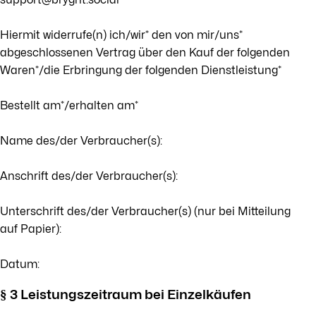
Hiermit widerrufe(n) ich/wir* den von mir/uns*
abgeschlossenen Vertrag über den Kauf der folgenden
Waren*/die Erbringung der folgenden Dienstleistung*
Bestellt am*/erhalten am*
Name des/der Verbraucher(s):
Anschrift des/der Verbraucher(s):
Unterschrift des/der Verbraucher(s) (nur bei Mitteilung
auf Papier):
Datum:
§ 3 Leistungszeitraum bei Einzelkäufen