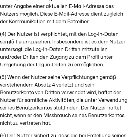
unter Angabe einer aktuellen E-Mail-Adresse des
Nutzers möglich. Diese E-Mail-Adresse dient zugleich
der Kommunikation mit dem Betreiber.
(4) Der Nutzer ist verpflichtet, mit den Log-in-Daten
sorgfältig umzugehen. Insbesondere ist es dem Nutzer
untersagt, die Log-in-Daten Dritten mitzuteilen
und/oder Dritten den Zugang zu dem Profil unter
Umgehung der Log-in-Daten zu ermöglichen.
(5) Wenn der Nutzer seine Verpflichtungen gemäß
vorstehendem Absatz 4 verletzt und sein
Benutzerkonto von Dritten verwendet wird, haftet der
Nutzer für sämtliche Aktivitäten, die unter Verwendung
seines Benutzerkontos stattfinden. Der Nutzer haftet
nicht, wenn er den Missbrauch seines Benutzerkontos
nicht zu vertreten hat.
(6) Der Nutzer sichert zu, dass die bei Erstellung seines