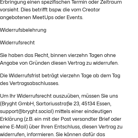
Erbringung einen spezifischen Termin oder Zeitraum
vorsieht. Dies betrifft bspw. die vom Creator
angebotenen MeetUps oder Events.
Widerrufsbelehrung
Widerrufsrecht
Sie haben das Recht, binnen vierzehn Tagen ohne
Angabe von Gründen diesen Vertrag zu widerrufen.
Die Widerrufsfrist beträgt vierzehn Tage ab dem Tag
des Vertragsabschlusses.
Um Ihr Widerrufsrecht auszuüben, müssen Sie uns
(Bryght GmbH, Sartoriusstraße 23, 45134 Essen,
support@bryght.social) mittels einer eindeutigen
Erklärung (z.B. ein mit der Post versandter Brief oder
eine E-Mail) über Ihren Entschluss, diesen Vertrag zu
widerrufen, informieren. Sie können dafür das