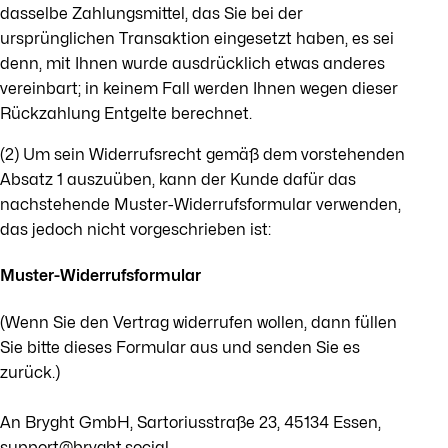
dasselbe Zahlungsmittel, das Sie bei der
ursprünglichen Transaktion eingesetzt haben, es sei
denn, mit Ihnen wurde ausdrücklich etwas anderes
vereinbart; in keinem Fall werden Ihnen wegen dieser
Rückzahlung Entgelte berechnet.
(2) Um sein Widerrufsrecht gemäß dem vorstehenden
Absatz 1 auszuüben, kann der Kunde dafür das
nachstehende Muster-Widerrufsformular verwenden,
das jedoch nicht vorgeschrieben ist:
Muster-Widerrufsformular
(Wenn Sie den Vertrag widerrufen wollen, dann füllen
Sie bitte dieses Formular aus und senden Sie es
zurück.)
An Bryght GmbH, Sartoriusstraße 23, 45134 Essen,
support@bryght.social