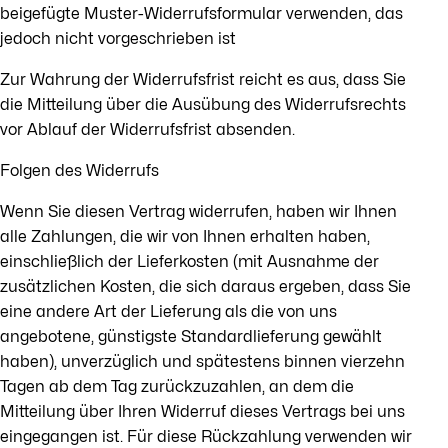
beigefügte Muster-Widerrufsformular verwenden, das
jedoch nicht vorgeschrieben ist
Zur Wahrung der Widerrufsfrist reicht es aus, dass Sie
die Mitteilung über die Ausübung des Widerrufsrechts
vor Ablauf der Widerrufsfrist absenden.
Folgen des Widerrufs
Wenn Sie diesen Vertrag widerrufen, haben wir Ihnen
alle Zahlungen, die wir von Ihnen erhalten haben,
einschließlich der Lieferkosten (mit Ausnahme der
zusätzlichen Kosten, die sich daraus ergeben, dass Sie
eine andere Art der Lieferung als die von uns
angebotene, günstigste Standardlieferung gewählt
haben), unverzüglich und spätestens binnen vierzehn
Tagen ab dem Tag zurückzuzahlen, an dem die
Mitteilung über Ihren Widerruf dieses Vertrags bei uns
eingegangen ist. Für diese Rückzahlung verwenden wir