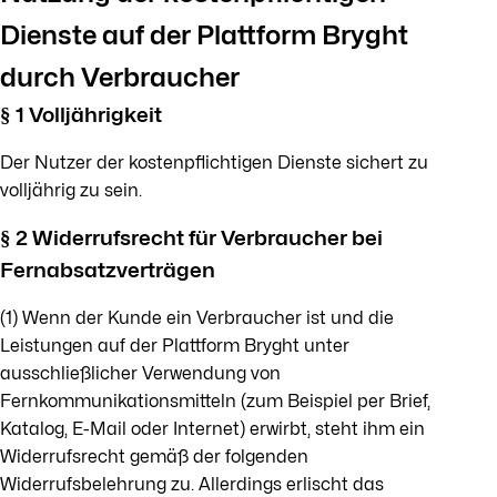
Dienste auf der Plattform Bryght
durch Verbraucher
§ 1 Volljährigkeit
Der Nutzer der kostenpflichtigen Dienste sichert zu
volljährig zu sein.
§ 2 Widerrufsrecht für Verbraucher bei
Fernabsatzverträgen
(1) Wenn der Kunde ein Verbraucher ist und die
Leistungen auf der Plattform Bryght unter
ausschließlicher Verwendung von
Fernkommunikationsmitteln (zum Beispiel per Brief,
Katalog, E-Mail oder Internet) erwirbt, steht ihm ein
Widerrufsrecht gemäß der folgenden
Widerrufsbelehrung zu. Allerdings erlischt das