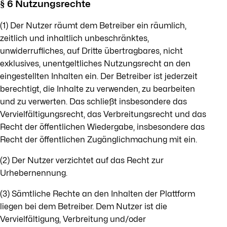
§ 6 Nutzungsrechte
(1) Der Nutzer räumt dem Betreiber ein räumlich,
zeitlich und inhaltlich unbeschränktes,
unwiderrufliches, auf Dritte übertragbares, nicht
exklusives, unentgeltliches Nutzungsrecht an den
eingestellten Inhalten ein. Der Betreiber ist jederzeit
berechtigt, die Inhalte zu verwenden, zu bearbeiten
und zu verwerten. Das schließt insbesondere das
Vervielfältigungsrecht, das Verbreitungsrecht und das
Recht der öffentlichen Wiedergabe, insbesondere das
Recht der öffentlichen Zugänglichmachung mit ein.
(2) Der Nutzer verzichtet auf das Recht zur
Urhebernennung.
(3) Sämtliche Rechte an den Inhalten der Plattform
liegen bei dem Betreiber. Dem Nutzer ist die
Vervielfältigung, Verbreitung und/oder