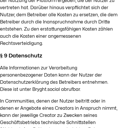
der Nutzung der Plattform ergeben, die der Nutzer zu
vertreten hat. Darüber hinaus verpflichtet sich der
Nutzer, dem Betreiber alle Kosten zu ersetzen, die dem
Betreiber durch die Inanspruchnahme durch Dritte
entstehen. Zu den erstattungsfähigen Kosten zählen
auch die Kosten einer angemessenen
Rechtsverteidigung.
§ 9 Datenschutz
Alle Informationen zur Verarbeitung
personenbezogener Daten kann der Nutzer der
Datenschutzerklärung des Betreibers entnehmen.
Diese ist unter Bryght.social abrufbar.
In Communities, denen der Nutzer beitritt oder in
denen er Angebote eines Creators in Anspruch nimmt,
kann der jeweilige Creator zu Zwecken seines
Geschäftsbetriebs technische Schnittstellen