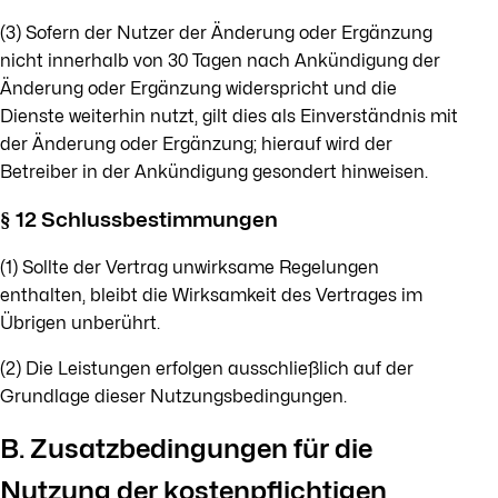
(3) Sofern der Nutzer der Änderung oder Ergänzung
nicht innerhalb von 30 Tagen nach Ankündigung der
Änderung oder Ergänzung widerspricht und die
Dienste weiterhin nutzt, gilt dies als Einverständnis mit
der Änderung oder Ergänzung; hierauf wird der
Betreiber in der Ankündigung gesondert hinweisen.
§ 12 Schlussbestimmungen
(1) Sollte der Vertrag unwirksame Regelungen
enthalten, bleibt die Wirksamkeit des Vertrages im
Übrigen unberührt.
(2) Die Leistungen erfolgen ausschließlich auf der
Grundlage dieser Nutzungsbedingungen.
B. Zusatzbedingungen für die
Nutzung der kostenpflichtigen