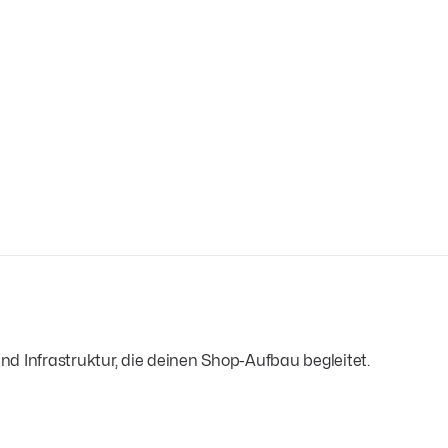
d Infrastruktur, die deinen Shop-Aufbau begleitet.