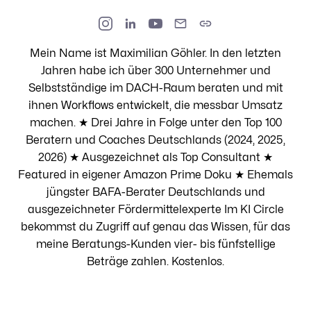
Mein Name ist Maximilian Göhler. In den letzten
Jahren habe ich über 300 Unternehmer und
Selbstständige im DACH-Raum beraten und mit
ihnen Workflows entwickelt, die messbar Umsatz
machen. ★ Drei Jahre in Folge unter den Top 100
Beratern und Coaches Deutschlands (2024, 2025,
2026) ★ Ausgezeichnet als Top Consultant ★
Featured in eigener Amazon Prime Doku ★ Ehemals
jüngster BAFA-Berater Deutschlands und
ausgezeichneter Fördermittelexperte Im KI Circle
bekommst du Zugriff auf genau das Wissen, für das
meine Beratungs-Kunden vier- bis fünfstellige
Beträge zahlen. Kostenlos.