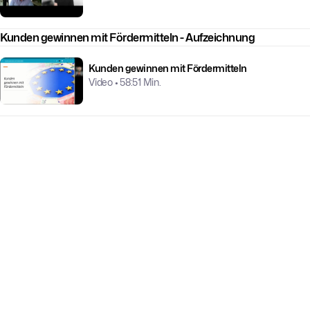
Kunden gewinnen mit Fördermitteln - Aufzeichnung
Kunden gewinnen mit Fördermitteln
Video • 58:51 Min.