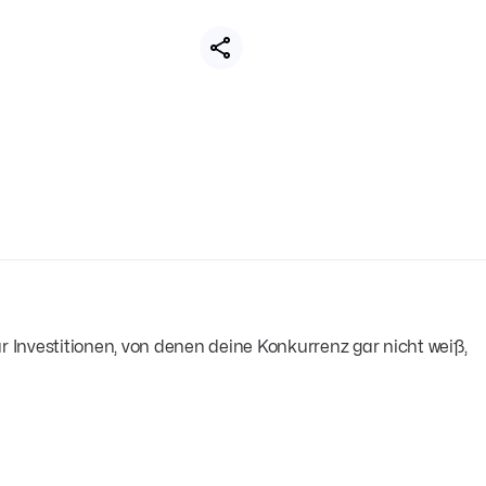
🔇
ür Investitionen, von denen deine Konkurrenz gar nicht weiß,