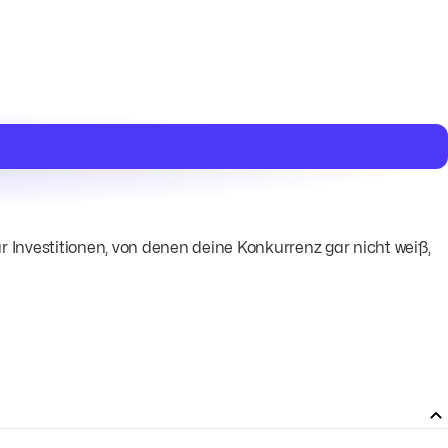
ür Investitionen, von denen deine Konkurrenz gar nicht weiß,