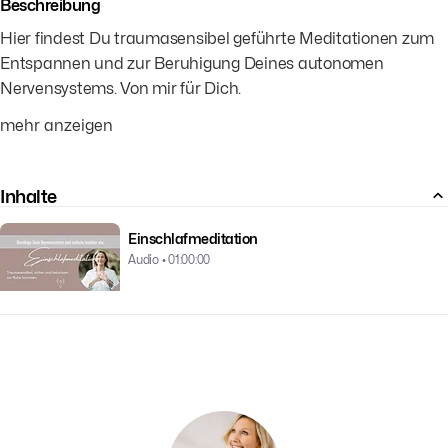
Beschreibung
Hier findest Du traumasensibel geführte Meditationen zum
Entspannen und zur Beruhigung Deines autonomen
Nervensystems. Von mir für Dich.
mehr anzeigen
Inhalte
Einschlafmeditation
Audio • 01:00:00