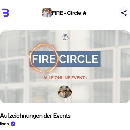
FIRE - Circle 🔥
Aufzeichnungen der Events
lisah