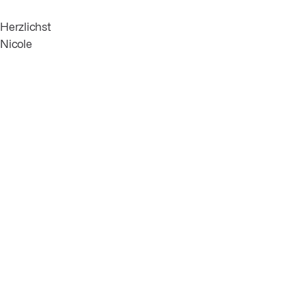
Herzlichst
Nicole