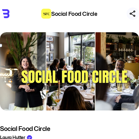
Social Food Circle
Social Food Circle
Laura Hutter