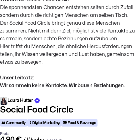
Die spannendsten Chancen entstehen selten durch Zufall,
sondern durch die richtigen Menschen am selben Tisch.
Der Social Food Circle bringt genau diese Menschen
zusammen. Nicht mit dem Ziel, möglichst viele Kontakte zu
sammeln, sondern echte Beziehungen aufzubauen.
Hier triffst du Menschen, die ähnliche Herausforderungen
teilen, ihr Wissen weitergeben und Lust haben, gemeinsam
etwas zu bewegen.
Unser Leitsatz:
Wir sammeln keine Kontakte. Wir bauen Beziehungen.
Laura Hutter
Social Food Circle
👥 Community
📱Digital Marketing
🍽️ Food & Beverage
Preis
4,90 €
/ Woche