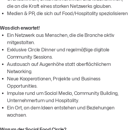
die an die Kraft eines starken Netzwerks glauben.
Medien & PR, die sich auf Food/Hospitality spezialisieren
Was dich erwartet!
Ein Netzwerk aus Menschen, die die Branche aktiv
mitgestalten.
Exklusive Circle Dinner und regelmäßige digitale
Community Sessions.
Austausch auf Augenhöhe statt oberflächlichem
Networking.
Neue Kooperationen, Projekte und Business
Opportunities.
Impulse rund um Social Media, Community Building,
Unternehmertum und Hospitality.
Ein Ort, an dem Ideen entstehen und Beziehungen
wachsen.
Warum der Social Food Circle?