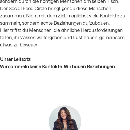
sondern durch die richtigen Menschen am selben Tisch.
Der Social Food Circle bringt genau diese Menschen
zusammen. Nicht mit dem Ziel, möglichst viele Kontakte zu
sammeln, sondern echte Beziehungen aufzubauen.
Hier triffst du Menschen, die ähnliche Herausforderungen
teilen, ihr Wissen weitergeben und Lust haben, gemeinsam
etwas zu bewegen.
Unser Leitsatz:
Wir sammeln keine Kontakte. Wir bauen Beziehungen.