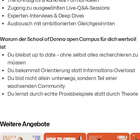
Trend-Insights & konkrete Format-Ideen
Zugang zu ausgewählten Live-Q&A-Sessions
Experten-Interviews & Deep Dives
Austausch mit ambitionierten Gleichgesinnten
Warum der School of Donna open Campus für dich wertvoll
ist
Du bleibst up to date – ohne selbst alles recherchieren zu
müssen
Du bekommst Orientierung statt Informations-Overload
Du bist nicht allein unterwegs, sondern Teil einer
wachsenden Community
Du lernst durch echte Praxisbeispiele statt durch Theorie
Weitere Angebote