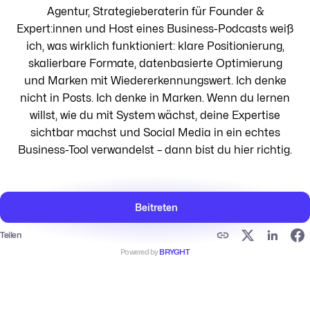
Agentur, Strategieberaterin für Founder &
Expert:innen und Host eines Business-Podcasts weiß
ich, was wirklich funktioniert: klare Positionierung,
skalierbare Formate, datenbasierte Optimierung
und Marken mit Wiedererkennungswert. Ich denke
nicht in Posts. Ich denke in Marken. Wenn du lernen
willst, wie du mit System wächst, deine Expertise
sichtbar machst und Social Media in ein echtes
Business-Tool verwandelst – dann bist du hier richtig.
Beitreten
Teilen
Powered by
BRYGHT