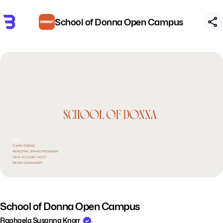
School of Donna Open Campus
School of Donna Open Campus
Raphaela Susanna Knorr