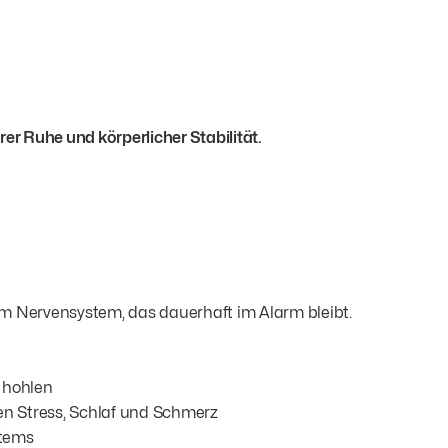
rer Ruhe und körperlicher Stabilität.
nem Nervensystem, das dauerhaft im Alarm bleibt.
 hohlen
n Stress, Schlaf und Schmerz
stems