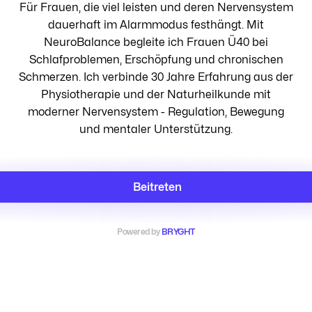
Für Frauen, die viel leisten und deren Nervensystem
dauerhaft im Alarmmodus festhängt. Mit
NeuroBalance begleite ich Frauen Ü40 bei
Schlafproblemen, Erschöpfung und chronischen
Schmerzen. Ich verbinde 30 Jahre Erfahrung aus der
Physiotherapie und der Naturheilkunde mit
moderner Nervensystem - Regulation, Bewegung
und mentaler Unterstützung.
Beitreten
Powered by
BRYGHT