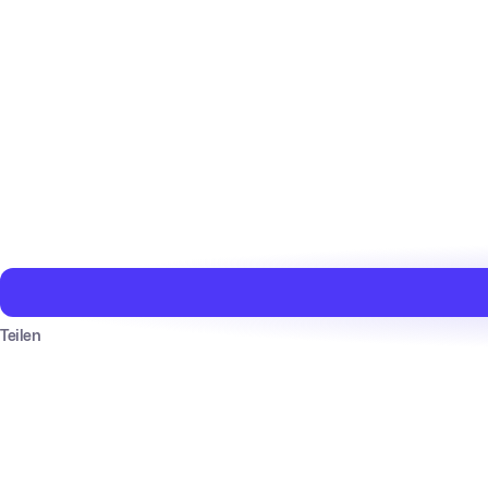
Teilen