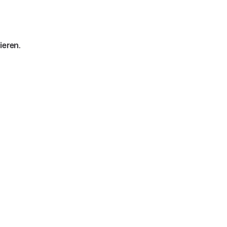
ieren.