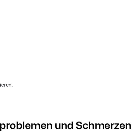
ieren.
afproblemen und Schmerzen