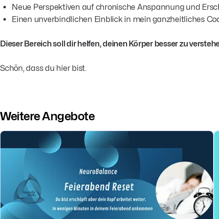
Neue Perspektiven auf chronische Anspannung und Ers
Einen unverbindlichen Einblick in mein ganzheitliches C
Dieser Bereich soll dir helfen, deinen Körper besser zu verst
Schön, dass du hier bist.
Weitere Angebote