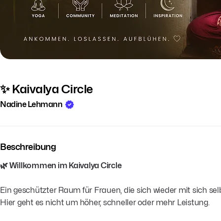
✨ Kaivalya Circle
Nadine Lehmann
Beschreibung
🌿 Willkommen im Kaivalya Circle
Ein geschützter Raum für Frauen, die sich wieder mit sich se
Hier geht es nicht um höher, schneller oder mehr Leistung.