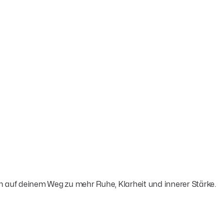
ch auf deinem Weg zu mehr Ruhe, Klarheit und innerer Stärke.