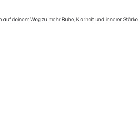
ch auf deinem Weg zu mehr Ruhe, Klarheit und innerer Stärke.