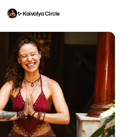
✨ Kaivalya Circle