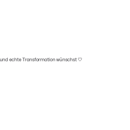
ng und echte Transformation wünschst 🤍