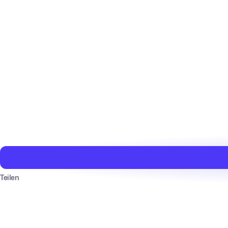
Teilen