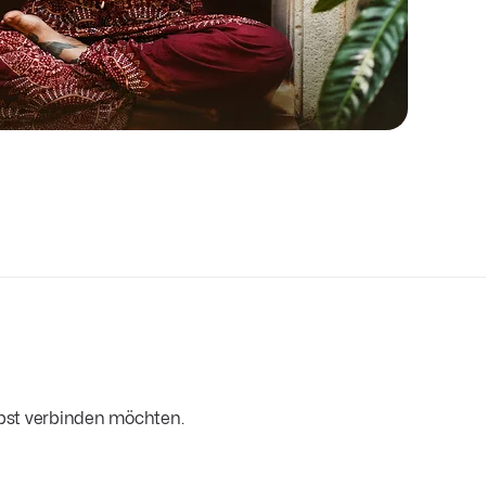
lbst verbinden möchten.