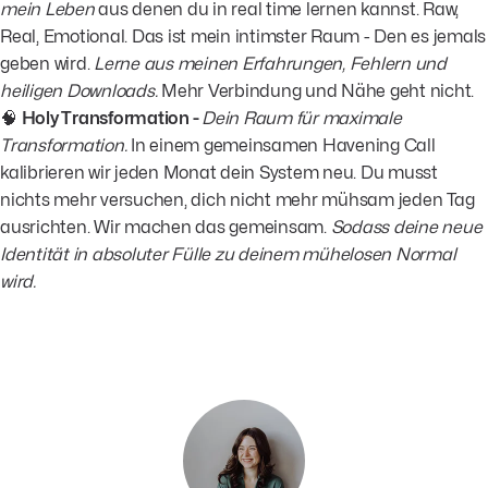
mein Leben
aus denen du in real time lernen kannst. Raw,
Real, Emotional. Das ist mein intimster Raum - Den es jemals
geben wird.
Lerne aus meinen Erfahrungen, Fehlern und
heiligen Downloads.
Mehr Verbindung und Nähe geht nicht.
🧠
Holy Transformation -
Dein Raum für maximale
Transformation.
In einem gemeinsamen Havening Call
kalibrieren wir jeden Monat dein System neu. Du musst
nichts mehr versuchen, dich nicht mehr mühsam jeden Tag
ausrichten. Wir machen das gemeinsam.
Sodass deine neue
Identität in absoluter Fülle zu deinem mühelosen Normal
wird.