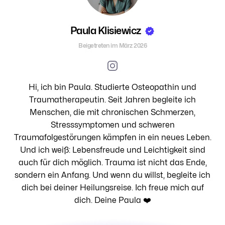
Paula Klisiewicz
Beigetreten im März 2026
Hi, ich bin Paula. Studierte Osteopathin und
Traumatherapeutin. Seit Jahren begleite ich
Menschen, die mit chronischen Schmerzen,
Stresssymptomen und schweren
Traumafolgestörungen kämpfen in ein neues Leben.
Und ich weiß: Lebensfreude und Leichtigkeit sind
auch für dich möglich. Trauma ist nicht das Ende,
sondern ein Anfang. Und wenn du willst, begleite ich
dich bei deiner Heilungsreise. Ich freue mich auf
dich. Deine Paula ❤️