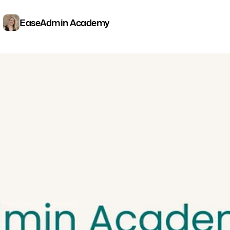
EaseAdmin Academy