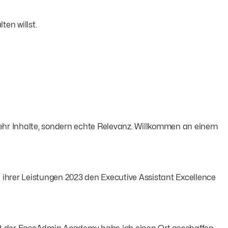
en willst.
ehr Inhalte, sondern echte Relevanz. Willkommen an einem
 ihrer Leistungen 2023 den Executive Assistant Excellence