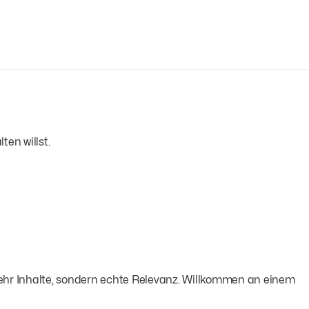
en willst.
ehr Inhalte, sondern echte Relevanz. Willkommen an einem