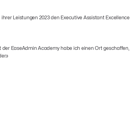
 ihrer Leistungen 2023 den Executive Assistant Excellence
Mit der EaseAdmin Academy habe ich einen Ort geschaffen,
er.»