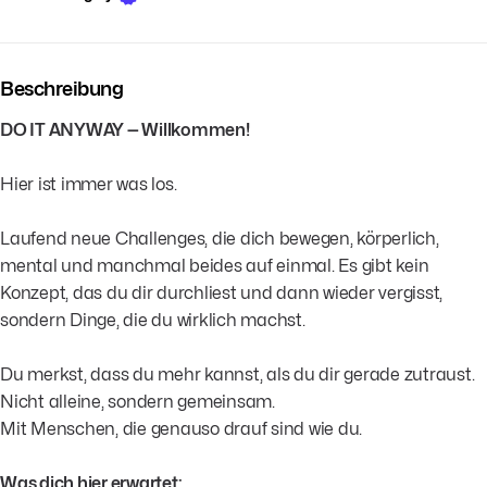
Beschreibung
DO IT ANYWAY — Willkommen!
Hier ist immer was los.
Laufend neue Challenges, die dich bewegen, körperlich,
mental und manchmal beides auf einmal. Es gibt kein
Konzept, das du dir durchliest und dann wieder vergisst,
sondern Dinge, die du wirklich machst.
Du merkst, dass du mehr kannst, als du dir gerade zutraust.
Nicht alleine, sondern gemeinsam.
Mit Menschen, die genauso drauf sind wie du.
Was dich hier erwartet: