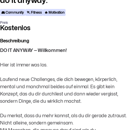
👥 Community
🏃 Fitness
🔥 Motivation
Preis
Kostenlos
Beschreibung
DO IT ANYWAY — Willkommen!
Hier ist immer was los.
Laufend neue Challenges, die dich bewegen, körperlich,
mental und manchmal beides auf einmal. Es gibt kein
Konzept, das du dir durchliest und dann wieder vergisst,
sondern Dinge, die du wirklich machst.
Du merkst, dass du mehr kannst, als du dir gerade zutraust.
Nicht alleine, sondern gemeinsam.