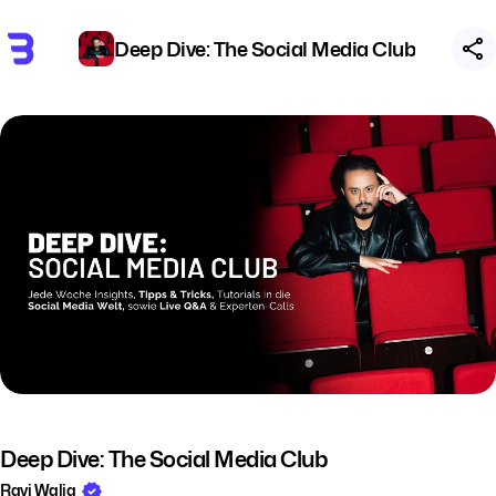
Deep Dive: The Social Media Club
Deep Dive: The Social Media Club
Ravi Walia