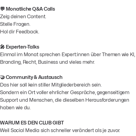
💬 Monatliche Q&A Calls
Zeig deinen Content.
Stelle Fragen.
Hol dir Feedback.
🎤 Experten-Talks
Einmal im Monat sprechen Expert:innen über Themen wie KI,
Branding, Recht, Business und vieles mehr.
🤝 Community & Austausch
Das hier soll kein stiller Mitgliederbereich sein.
Sondern ein Ort voller ehrlicher Gespräche, gegenseitigem
Support und Menschen, die dieselben Herausforderungen
haben wie du.
WARUM ES DEN CLUB GIBT
Weil Social Media sich schneller verändert als je zuvor.