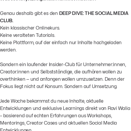
Genau deshalb gibt es den
DEEP DIVE: THE SOCIAL MEDIA
CLUB.
Kein klassischer Onlinekurs.
Keine veralteten Tutorials.
Keine Plattform, auf der einfach nur Inhalte hochgeladen
werden.
Sondern ein laufender Insider-Club für Unternehmer:innen,
Creator:innen und Selbstständige, die aufhören wollen zu
overthinken — und anfangen wollen umzusetzen. Denn der
Fokus liegt nicht auf Konsum. Sondern auf Umsetzung.
Jede Woche bekommst du neue Inhalte, aktuelle
Entwicklungen und exklusive Learnings direkt von Ravi Walia
– basierend auf echten Erfahrungen aus Workshops,
Mentorings, Creator Cases und aktuellen Social Media
Entwicklungen.