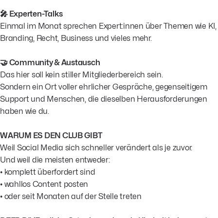
🎤 Experten-Talks
Einmal im Monat sprechen Expert:innen über Themen wie KI,
Branding, Recht, Business und vieles mehr.
🤝 Community & Austausch
Das hier soll kein stiller Mitgliederbereich sein.
Sondern ein Ort voller ehrlicher Gespräche, gegenseitigem
Support und Menschen, die dieselben Herausforderungen
haben wie du.
WARUM ES DEN CLUB GIBT
Weil Social Media sich schneller verändert als je zuvor.
Und weil die meisten entweder:
• komplett überfordert sind
• wahllos Content posten
• oder seit Monaten auf der Stelle treten