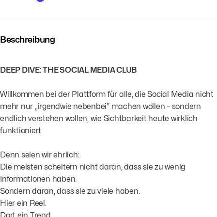
Beschreibung
DEEP DIVE: THE SOCIAL MEDIA CLUB
Willkommen bei der Plattform für alle, die Social Media nicht
mehr nur „irgendwie nebenbei“ machen wollen – sondern
endlich verstehen wollen, wie Sichtbarkeit heute wirklich
funktioniert.
Denn seien wir ehrlich:
Die meisten scheitern nicht daran, dass sie zu wenig
Informationen haben.
Sondern daran, dass sie zu viele haben.
Hier ein Reel.
Dort ein Trend.