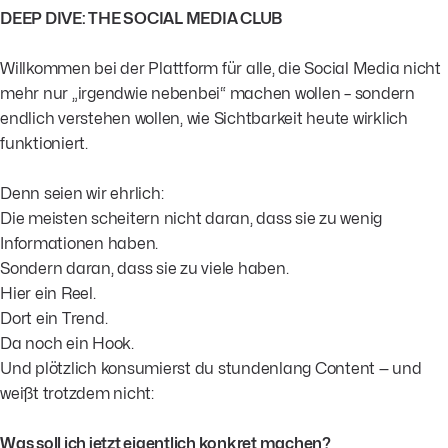
DEEP DIVE: THE SOCIAL MEDIA CLUB
Willkommen bei der Plattform für alle, die Social Media nicht
mehr nur „irgendwie nebenbei“ machen wollen – sondern
endlich verstehen wollen, wie Sichtbarkeit heute wirklich
funktioniert.
Denn seien wir ehrlich:
Die meisten scheitern nicht daran, dass sie zu wenig
Informationen haben.
Sondern daran, dass sie zu viele haben.
Hier ein Reel.
Dort ein Trend.
Da noch ein Hook.
Und plötzlich konsumierst du stundenlang Content — und
weißt trotzdem nicht:
Was soll ich jetzt eigentlich konkret machen?