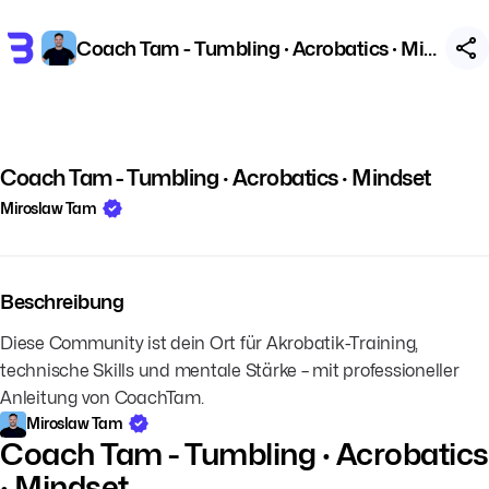
Coach Tam - Tumbling · Acrobatics · Mindset
🔇
Coach Tam - Tumbling · Acrobatics · Mindset
Miroslaw Tam
Beschreibung
Diese Community ist dein Ort für Akrobatik-Training,
technische Skills und mentale Stärke – mit professioneller
Anleitung von CoachTam.
Miroslaw Tam
Coach Tam - Tumbling · Acrobatics
· Mindset