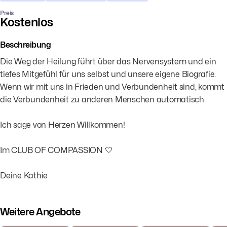
Preis
Kostenlos
Beschreibung
Die Weg der Heilung führt über das Nervensystem und ein
tiefes Mitgefühl für uns selbst und unsere eigene Biografie.
Wenn wir mit uns in Frieden und Verbundenheit sind, kommt
die Verbundenheit zu anderen Menschen automatisch.
Ich sage von Herzen Willkommen!
Im CLUB OF COMPASSION 🤍
Deine Kathie
Weitere Angebote