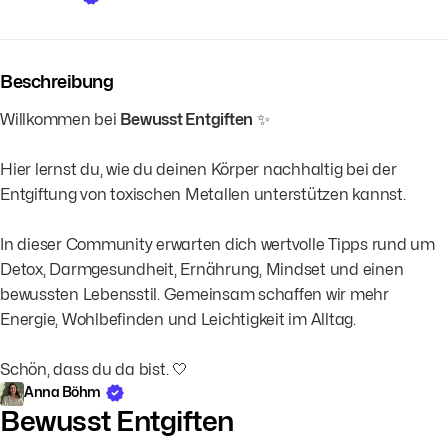
Beschreibung
Willkommen bei
Bewusst Entgiften
✨
Hier lernst du, wie du deinen Körper nachhaltig bei der
Entgiftung von toxischen Metallen unterstützen kannst.
In dieser Community erwarten dich wertvolle Tipps rund um
Detox, Darmgesundheit, Ernährung, Mindset und einen
bewussten Lebensstil. Gemeinsam schaffen wir mehr
Energie, Wohlbefinden und Leichtigkeit im Alltag.
Schön, dass du da bist. 🤍
Anna Böhm
Bewusst Entgiften