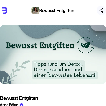
Bewusst Entgiften
Bewusst Entgiften
Anna Böhm