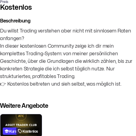
Preis
Kostenlos
Beschreibung
Du willst Trading verstehen aber nicht mit sinnlosem Raten
anfangen?
In dieser kostenlosen Community zeige ich dir mein
komplettes Trading-System: von meiner persönlichen
Geschichte, über die Grundlagen die wirklich zählen, bis zur
konkreten Strategie die ich selbst täglich nutze. Nur
strukturiertes, profitables Trading.
👉 Kostenlos beitreten und sieh selbst, was möglich ist.
Weitere Angebote
Kurs
Kostenlos