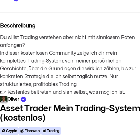
Beschreibung
Du willst Trading verstehen aber nicht mit sinnlosem Raten
anfangen?
In dieser kostenlosen Community zeige ich dir mein
komplettes Trading-System: von meiner persönlichen
Geschichte, über die Grundlagen die wirklich zählen, bis zur
konkreten Strategie die ich selbst täglich nutze. Nur
strukturiertes, profitables Trading.
👉 Kostenlos beitreten und sieh selbst, was möglich ist.
Oliver
Asset Trader Mein Trading-System
(kostenlos)
🪙 Crypto
💰 Finanzen
📊 Trading