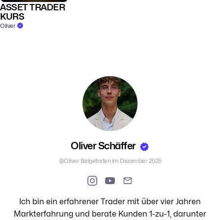
ASSET TRADER
KURS
Oliver
Oliver Schäffer
@Oliver
Beigetreten im Dezember 2025
Ich bin ein erfahrener Trader mit über vier Jahren
Markterfahrung und berate Kunden 1-zu-1, darunter