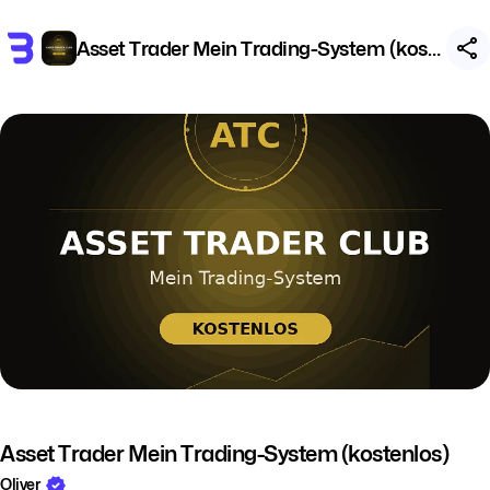
Asset Trader Mein Trading-System (kostenlos)
Asset Trader Mein Trading-System (kostenlos)
Oliver