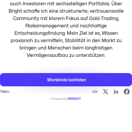
auch Investoren mit sechsstelligen Portfolios. Über
Bright schaffe ich eine strukturierte, vertrauensvolle
Community mit klarem Fokus auf Gold-Trading,
Risikomanagement und nachhaltige
Entscheidungsfindung. Mein Ziel ist es, Wissen
praxisnah zu vermitteln, Stabilität in den Markt zu
bringen und Menschen beim langfristigen
Vermögensaufbau zu unterstützen.
Warteliste beitreten
Teilen
Powered by
BRYGHT