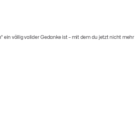
 ein völlig valider Gedanke ist – mit dem du jetzt nicht mehr