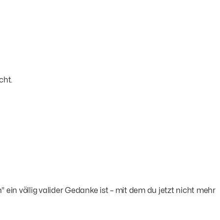
cht.
 ein völlig valider Gedanke ist – mit dem du jetzt nicht mehr