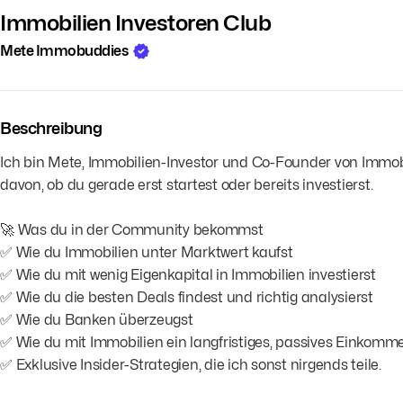
Immobilien Investoren Club
Mete Immobuddies
Beschreibung
Ich bin Mete, Immobilien-Investor und Co-Founder von Immob
davon, ob du gerade erst startest oder bereits investierst.
🚀 Was du in der Community bekommst
✅ Wie du Immobilien unter Marktwert kaufst
✅ Wie du mit wenig Eigenkapital in Immobilien investierst
✅ Wie du die besten Deals findest und richtig analysierst
✅ Wie du Banken überzeugst
✅ Wie du mit Immobilien ein langfristiges, passives Einkomm
✅ Exklusive Insider-Strategien, die ich sonst nirgends teile.