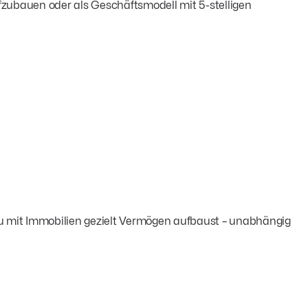
aufzubauen oder als Geschäftsmodell mit 5-stelligen
du mit Immobilien gezielt Vermögen aufbaust – unabhängig