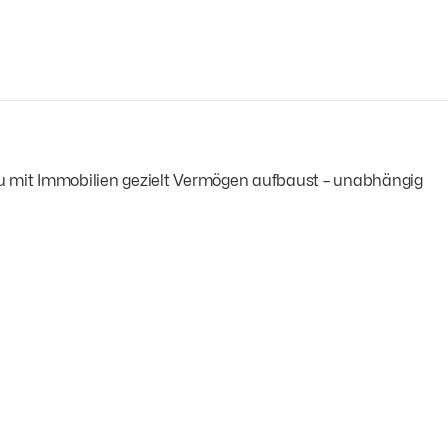
du mit Immobilien gezielt Vermögen aufbaust – unabhängig