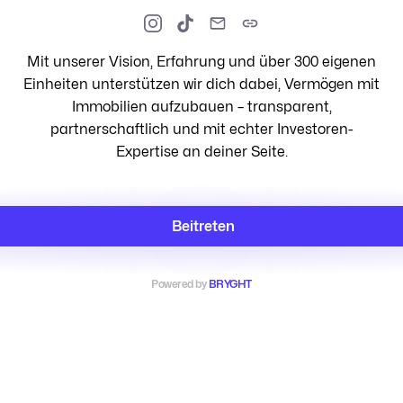
Mit unserer Vision, Erfahrung und über 300 eigenen
Einheiten unterstützen wir dich dabei, Vermögen mit
Immobilien aufzubauen – transparent,
partnerschaftlich und mit echter Investoren-
Expertise an deiner Seite.
Beitreten
Powered by
BRYGHT