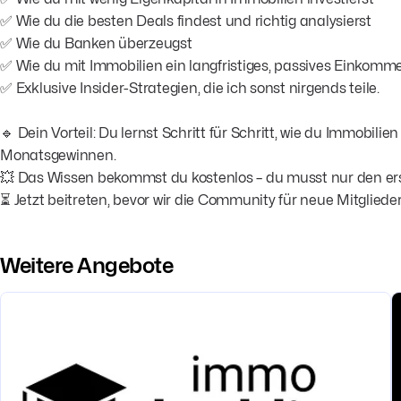
✅ Wie du die besten Deals findest und richtig analysierst
✅ Wie du Banken überzeugst
✅ Wie du mit Immobilien ein langfristiges, passives Einkomm
✅ Exklusive Insider-Strategien, die ich sonst nirgends teile.
🔹 Dein Vorteil: Du lernst Schritt für Schritt, wie du Immobil
Monatsgewinnen.
💥 Das Wissen bekommst du kostenlos – du musst nur den er
⏳ Jetzt beitreten, bevor wir die Community für neue Mitgliede
Weitere Angebote