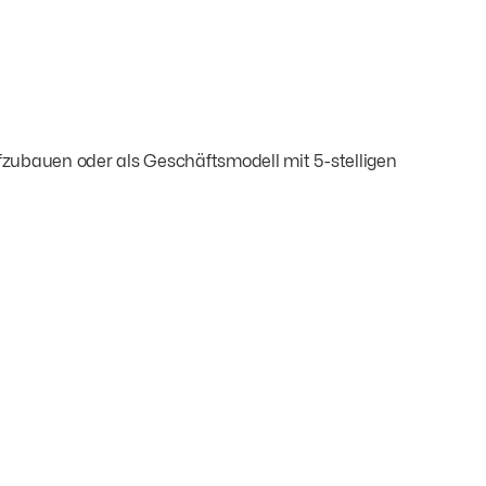
aufzubauen oder als Geschäftsmodell mit 5-stelligen