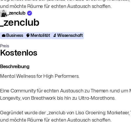
und möchte Räume für echten Austausch schaffen.
_zenclub
_zenclub
💼 Business
🧠 Mentalität
🔬 Wissenschaft
Preis
Kostenlos
Beschreibung
Mental Wellness for High Performers.
Eine Community für echten Austausch zu Themen rund um Men
Longevity, von Breathwork bis hin zu Ultra-Marathons.
Gegründet wurde der _zenclub von Lisa Groening: Marketeer,
und möchte Räume für echten Austausch schaffen.