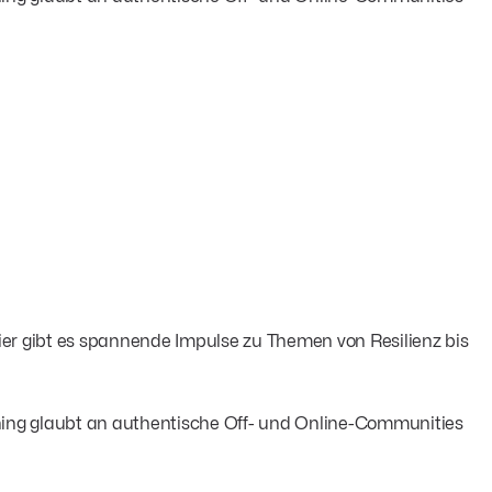
r gibt es spannende Impulse zu Themen von Resilienz bis
ening glaubt an authentische Off- und Online-Communities